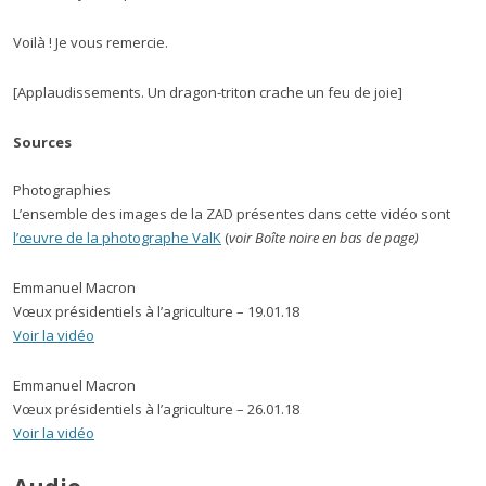
Voilà ! Je vous remercie.
[Applaudissements. Un dragon-triton crache un feu de joie]
Sources
Photographies
L’ensemble des images de la ZAD présentes dans cette vidéo sont
l’œuvre de la photographe ValK
(
voir Boîte noire
en bas de page)
Emmanuel Macron
Vœux présidentiels à l’agriculture – 19.01.18
Voir la vidéo
Emmanuel Macron
Vœux présidentiels à l’agriculture – 26.01.18
Voir la vidéo