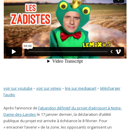
voir sur youtube
–
voir sur vimeo
–
lire sur mediapart
–
télécharger
l’audio
Après l’annonce de
l’abandon définitif du projet d’aéroport à Notre-
Dame-des-Landes
le 17 janvier dernier, la déclaration d’utilité
publique du projet est arrivée à échéance le 8 février. Pour
« enraciner l’avenir » de la zone, les opposants organisent un