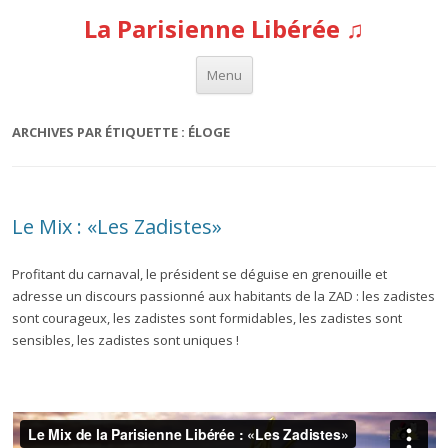
La Parisienne Libérée ♫
Aller au contenu
Menu
ARCHIVES PAR ÉTIQUETTE :
ÉLOGE
Le Mix : «Les Zadistes»
Profitant du carnaval, le président se déguise en grenouille et
adresse un discours passionné aux habitants de la ZAD : les zadistes
sont courageux, les zadistes sont formidables, les zadistes sont
sensibles, les zadistes sont uniques !