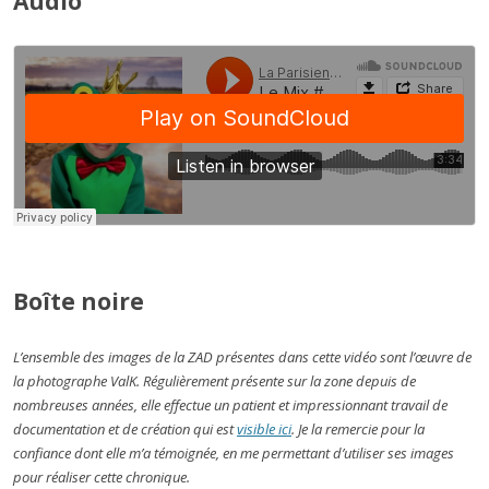
Audio
Boîte noire
L’ensemble des images de la ZAD présentes dans cette vidéo sont l’œuvre de
la photographe ValK. Régulièrement présente sur la zone depuis de
nombreuses années, elle effectue un patient et impressionnant travail de
documentation et de création qui est
visible ici
. Je la remercie pour la
confiance dont elle m’a témoignée, en me permettant d’utiliser ses images
pour réaliser cette chronique.