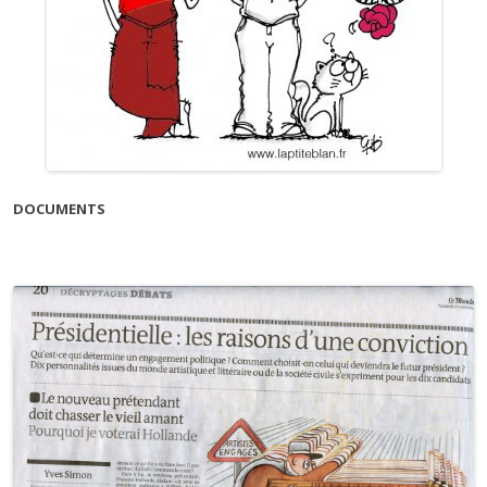
DOCUMENTS