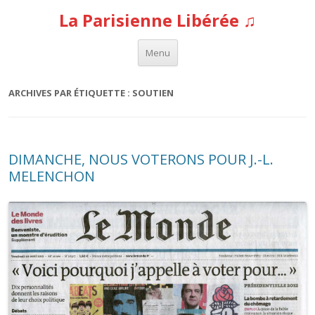
La Parisienne Libérée ♫
Aller au contenu
Menu
ARCHIVES PAR ÉTIQUETTE :
SOUTIEN
DIMANCHE, NOUS VOTERONS POUR J.-L.
MELENCHON