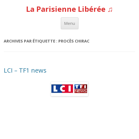
La Parisienne Libérée ♫
Aller au contenu
Menu
ARCHIVES PAR ÉTIQUETTE :
PROCÈS CHIRAC
LCI – TF1 news