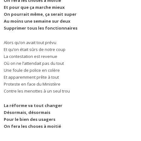
On fera les choses à moitié
Et pour que ça marche mieux
On pourrait même, ça serait super
Au moins une semaine sur deux
Supprimer tous les fonctionnaires
Alors qu’on avait tout prévu
Et qu’on était sûrs de notre coup
La contestation est revenue
Où on ne l’attendait pas du tout
Une foule de police en colère
Et apparemment prête à tout
Proteste en face du Ministère
Contre les menottes à un seul trou
La réforme va tout changer
Désormais, désormais
Pour le bien des usagers
On fera les choses à moitié