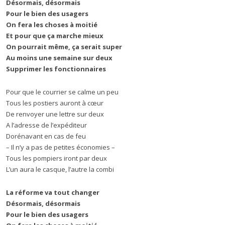
Désormais, désormais
Pour le bien des usagers
On fera les choses à moitié
Et pour que ça marche mieux
On pourrait même, ça serait super
Au moins une semaine sur deux
Supprimer les fonctionnaires
Pour que le courrier se calme un peu
Tous les postiers auront à cœur
De renvoyer une lettre sur deux
A l’adresse de l’expéditeur
Dorénavant en cas de feu
– Il n’y a pas de petites économies –
Tous les pompiers iront par deux
L’un aura le casque, l’autre la combi
La réforme va tout changer
Désormais, désormais
Pour le bien des usagers