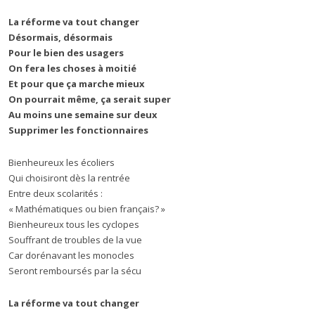
La réforme va tout changer
Désormais, désormais
Pour le bien des usagers
On fera les choses à moitié
Et pour que ça marche mieux
On pourrait même, ça serait super
Au moins une semaine sur deux
Supprimer les fonctionnaires
Bienheureux les écoliers
Qui choisiront dès la rentrée
Entre deux scolarités :
« Mathématiques ou bien français? »
Bienheureux tous les cyclopes
Souffrant de troubles de la vue
Car dorénavant les monocles
Seront remboursés par la sécu
La réforme va tout changer