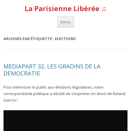
La Parisienne Libérée ♫
Aller au contenu
Menu
ARCHIVES PAR ÉTIQUETTE :
ELECTIONS
MEDIAPART 32. LES GRADINS DE LA
DÉMOCRATIE
Pour intéresser le public aux élections législatives, notre
correspondante politique a décidé de s’exprimer en direct de Roland
Garros !