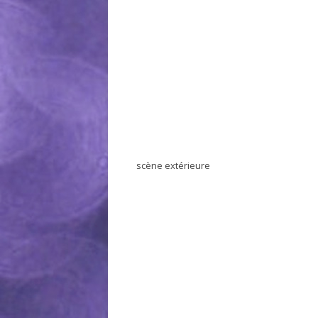
scène extérieure