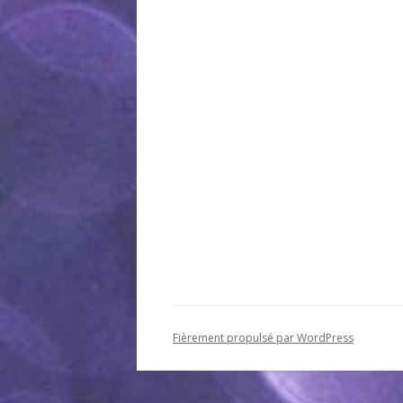
Fièrement propulsé par WordPress