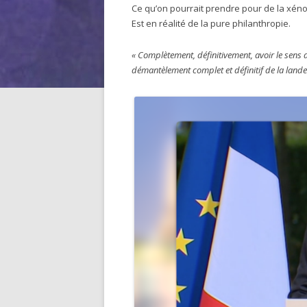
Ce qu’on pourrait prendre pour de la xén
Est en réalité de la pure philanthropie.
« Complètement, définitivement, avoir le sens
démantèlement complet et définitif de la lande