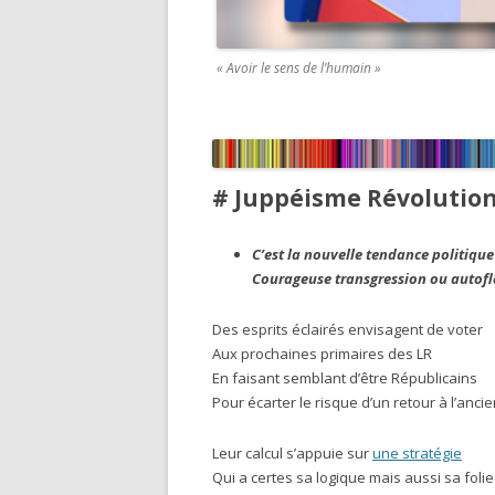
« Avoir le sens de l’humain »
# Juppéisme Révolutio
C’est la nouvelle tendance politique 
Courageuse transgression ou autofl
Des esprits éclairés envisagent de voter
Aux prochaines primaires des LR
En faisant semblant d’être Républicains
Pour écarter le risque d’un retour à l’anci
Leur calcul s’appuie sur
une stratégie
Qui a certes sa logique mais aussi sa folie