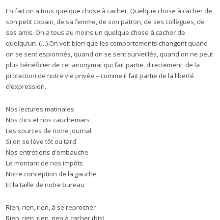
En fait on a tous quelque chose à cacher. Quelque chose à cacher de
son petit copain, de sa femme, de son patron, de ses collègues, de
ses amis. On a tous au moins un quelque chose à cacher de
quelqu’un. (…) On voit bien que les comportements changent quand
on se sent espionnés, quand on se sent surveillés, quand on ne peut
plus bénéficier de cet anonymat qui fait partie, directement, de la
protection de notre vie privée – comme il fait partie de la liberté
d’expression.
Nos lectures matinales
Nos clics et nos cauchemars
Les sources de notre journal
Si on se lève tôt ou tard
Nos entretiens d’embauche
Le montant de nos impôts
Notre conception de la gauche
Et la taille de notre bureau
Rien, rien, rien, à se reprocher
Rien, rien, rien, rien à cacher (bis)