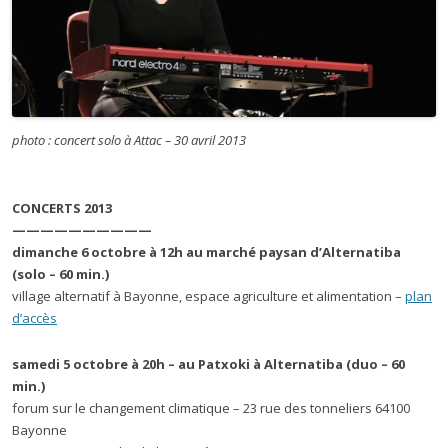
photo : concert solo à Attac – 30 avril 2013
CONCERTS 2013
——————————
dimanche 6 octobre à 12h au marché paysan d’Alternatiba
(solo – 60 min.)
village alternatif à Bayonne, espace agriculture et alimentation –
plan
d’accès
samedi 5 octobre à 20h – au Patxoki à Alternatiba (duo – 60
min.)
forum sur le changement climatique – 23 rue des tonneliers 64100
Bayonne