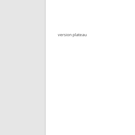
version plateau