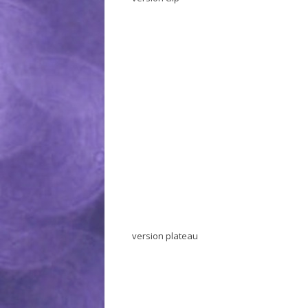
version plateau