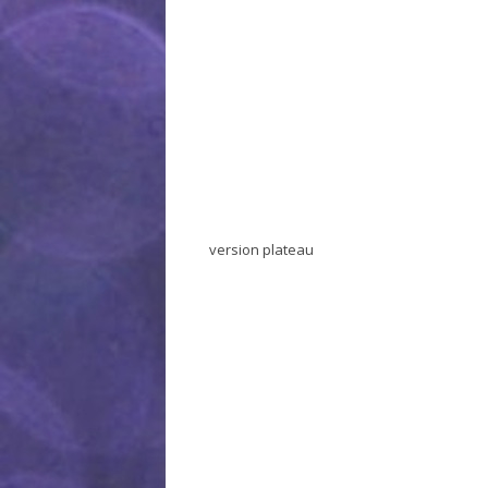
version plateau