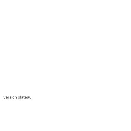
version plateau