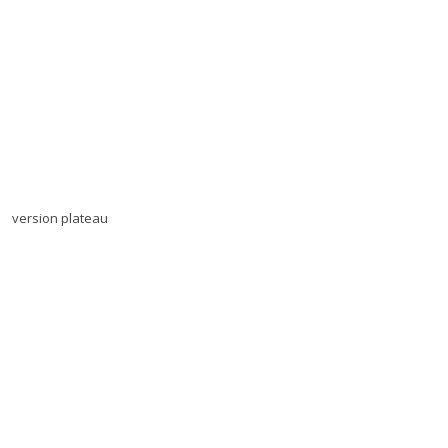
version plateau