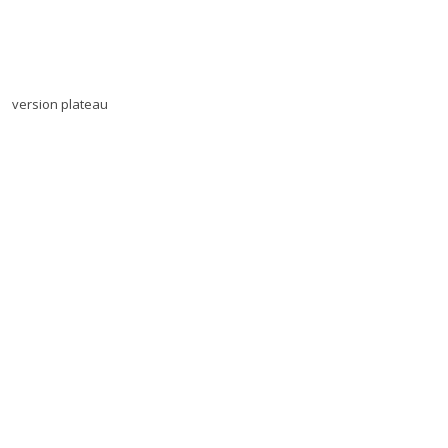
version plateau