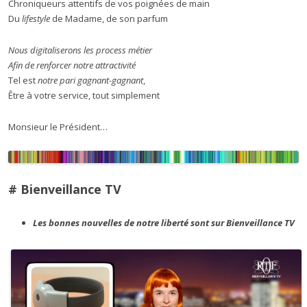
Chroniqueurs attentifs de vos poignées de main
Du
lifestyle
de Madame, de son parfum
Nous digitaliserons les process métier
Afin de renforcer notre attractivité
Tel est
notre pari gagnant-gagnant
,
Être à votre service, tout simplement
Monsieur le Président…
# Bienveillance TV
Les bonnes nouvelles de notre liberté sont sur Bienveillance TV