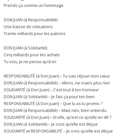
Prends ça comme un hommage
DON JUAN (à Responsabilité)
Une baisse de cotisations
Trente milliards pour les patrons
DON JUAN (à Solidarité)
Cinq milliards pour tes achats
Tu vois, je ne pense qu’à toi
RESPONSABILITÉ (à Don Juan) – Tu sais réjouir mon cœur
DON JUAN (à Responsabilité) – Allons, ne crains plus rien
SOLIDARITÉ (à Don Juan) – C’est tout à ton honneur
DON JUAN (à Solidarité) – Je fais ça pour ton bien
RESPONSABILITÉ (à Don Juan) – Que lu as tu promis ?
DON JUAN (à Responsabilité) – Mais rien, bien entendu
SOLIDARITÉ (à Don Juan) – Et elle, qu’est-ce qu’elle en dit ?
DON JUAN (à Solidarité) – Je crois qu’elle est déçue
SOLIDARITÉ et RESPONSABILITÉ – Je crois qu’elle est déçue