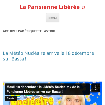
La Parisienne Libérée ♫
Aller au contenu
Menu
ARCHIVES PAR ÉTIQUETTE :
ASTRID
La Météo Nucléaire arrive le 18 décembre
sur Basta !