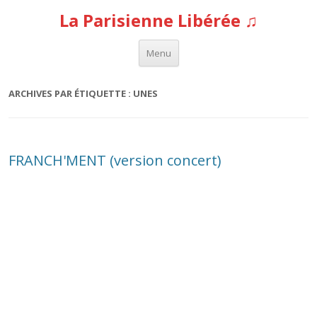
La Parisienne Libérée ♫
Aller au contenu
Menu
ARCHIVES PAR ÉTIQUETTE :
UNES
FRANCH'MENT (version concert)