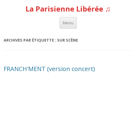
La Parisienne Libérée ♫
Aller au contenu
Menu
ARCHIVES PAR ÉTIQUETTE :
SUR SCÈNE
FRANCH'MENT (version concert)