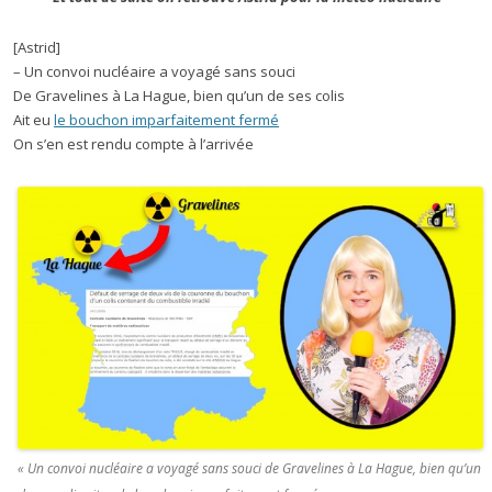
[Astrid]
– Un convoi nucléaire a voyagé sans souci
De Gravelines à La Hague, bien qu’un de ses colis
Ait eu
le bouchon imparfaitement fermé
On s’en est rendu compte à l’arrivée
« Un convoi nucléaire a voyagé sans souci de Gravelines à La Hague, bien qu’un