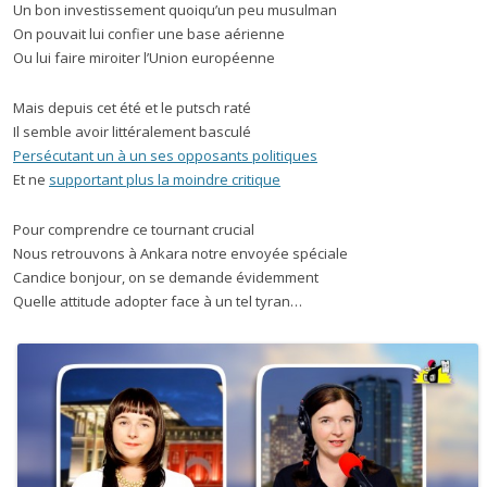
Un bon investissement quoiqu’un peu musulman
On pouvait lui confier une base aérienne
Ou lui faire miroiter l’Union européenne
Mais depuis cet été et le putsch raté
Il semble avoir littéralement basculé
Persécutant un à un ses opposants politiques
Et ne
supportant plus la moindre critique
Pour comprendre ce tournant crucial
Nous retrouvons à Ankara notre envoyée spéciale
Candice bonjour, on se demande évidemment
Quelle attitude adopter face à un tel tyran…