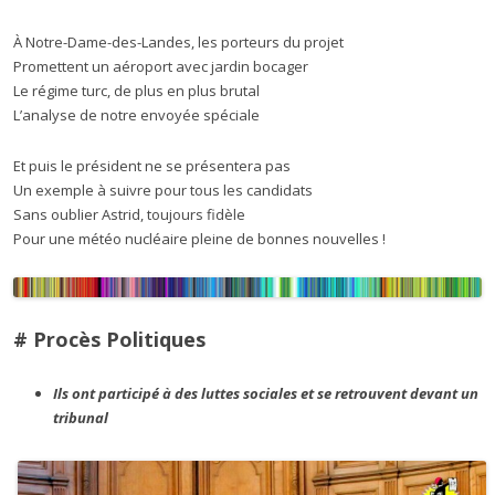
À Notre-Dame-des-Landes, les porteurs du projet
Promettent un aéroport avec jardin bocager
Le régime turc, de plus en plus brutal
L’analyse de notre envoyée spéciale
Et puis le président ne se présentera pas
Un exemple à suivre pour tous les candidats
Sans oublier Astrid, toujours fidèle
Pour une météo nucléaire pleine de bonnes nouvelles !
# Procès Politiques
Ils ont participé à des luttes sociales et se retrouvent devant un
tribunal