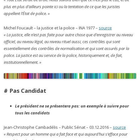
plus en plus d’ailleurs pointe ici ou la tentation de ce que les juristes
appellent l’État de police. »
Michel Foucault – la justice et la police – INA 1977 –
source
« La justice, elle n’est pas faite pour autre chose que d’enregistrer au niveau
officiel, au niveau légal, au niveau rituel aussi, ces contrôles qui sont
essentiellement des contrôles de normalisation et qui sont assurés par la
police. La justice est au service de la police, historiquement et, de fait,
institutionnellement. »
# Pas Candidat
Le président ne se présentera pas: un exemple à suivre pour
tous les candidats
Jean-Christophe Cambadélis – Public Sénat – 03.12.2016 –
source
« Respect pour un homme qui a fait face et qui aujourd’hui s’efface pour