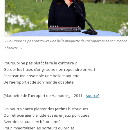
« Pourquoi ne pas construire une belle maquette de l’aéroport et de son monde
obsolète ? »
Pourquoi ne pas plutôt faire le contraire ?
Garder les haies d’origine, ne rien repeindre en vert
Et construire ensemble une belle maquette
De l’aéroport et de son monde obsolète
[Maquette de l’aéroport de Hambourg – 2011 –
source
]
On pourrait ainsi planter des jardins historiques
Qui retraceraient la lutte et ses enjeux politiques
Avec des statues en béton armé
Pour immortaliser les porteurs du projet