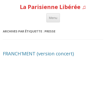
La Parisienne Libérée ♫
Aller au contenu
Menu
ARCHIVES PAR ÉTIQUETTE :
PRESSE
FRANCH'MENT (version concert)