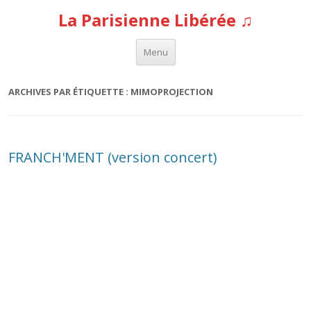
La Parisienne Libérée ♫
Aller au contenu
Menu
ARCHIVES PAR ÉTIQUETTE :
MIMOPROJECTION
FRANCH'MENT (version concert)