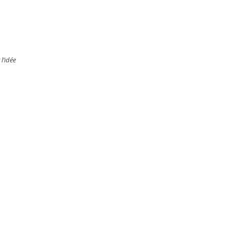
l’idée