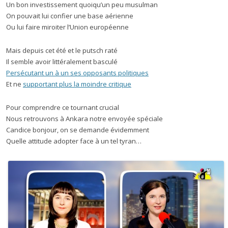
Un bon investissement quoiqu’un peu musulman
On pouvait lui confier une base aérienne
Ou lui faire miroiter l’Union européenne
Mais depuis cet été et le putsch raté
Il semble avoir littéralement basculé
Persécutant un à un ses opposants politiques
Et ne
supportant plus la moindre critique
Pour comprendre ce tournant crucial
Nous retrouvons à Ankara notre envoyée spéciale
Candice bonjour, on se demande évidemment
Quelle attitude adopter face à un tel tyran…