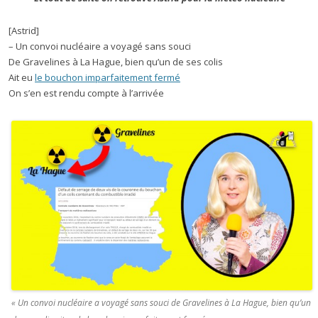
[Astrid]
– Un convoi nucléaire a voyagé sans souci
De Gravelines à La Hague, bien qu’un de ses colis
Ait eu
le bouchon imparfaitement fermé
On s’en est rendu compte à l’arrivée
« Un convoi nucléaire a voyagé sans souci de Gravelines à La Hague, bien qu’un