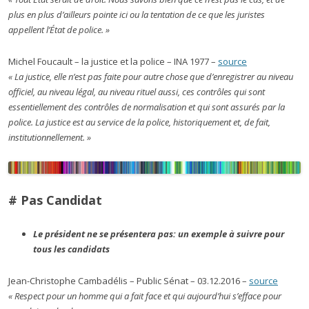
plus en plus d’ailleurs pointe ici ou la tentation de ce que les juristes
appellent l’État de police. »
Michel Foucault – la justice et la police – INA 1977 –
source
« La justice, elle n’est pas faite pour autre chose que d’enregistrer au niveau
officiel, au niveau légal, au niveau rituel aussi, ces contrôles qui sont
essentiellement des contrôles de normalisation et qui sont assurés par la
police. La justice est au service de la police, historiquement et, de fait,
institutionnellement. »
# Pas Candidat
Le président ne se présentera pas: un exemple à suivre pour
tous les candidats
Jean-Christophe Cambadélis – Public Sénat – 03.12.2016 –
source
« Respect pour un homme qui a fait face et qui aujourd’hui s’efface pour