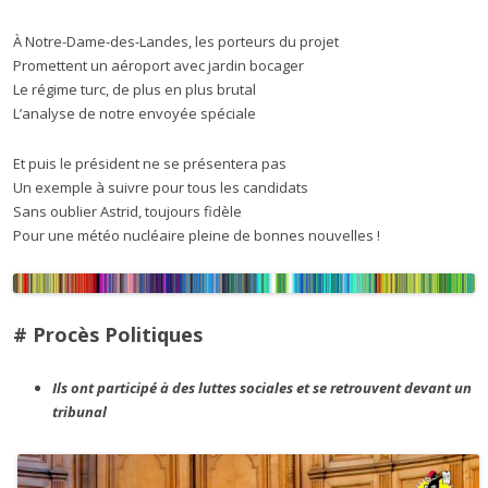
À Notre-Dame-des-Landes, les porteurs du projet
Promettent un aéroport avec jardin bocager
Le régime turc, de plus en plus brutal
L’analyse de notre envoyée spéciale
Et puis le président ne se présentera pas
Un exemple à suivre pour tous les candidats
Sans oublier Astrid, toujours fidèle
Pour une météo nucléaire pleine de bonnes nouvelles !
# Procès Politiques
Ils ont participé à des luttes sociales et se retrouvent devant un
tribunal