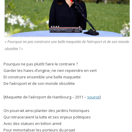
« Pourquoi ne pas construire une belle maquette de l’aéroport et de son monde
obsolète ? »
Pourquoi ne pas plutôt faire le contraire ?
Garder les haies d’origine, ne rien repeindre en vert
Et construire ensemble une belle maquette
De l’aéroport et de son monde obsolète
[Maquette de l’aéroport de Hambourg – 2011 –
source
]
On pourrait ainsi planter des jardins historiques
Qui retraceraient la lutte et ses enjeux politiques
Avec des statues en béton armé
Pour immortaliser les porteurs du projet