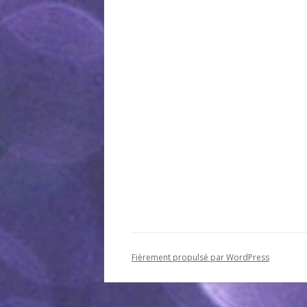
Fièrement propulsé par WordPress