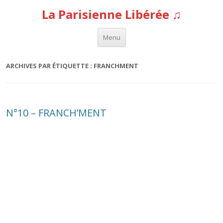
La Parisienne Libérée ♫
Aller au contenu
Menu
ARCHIVES PAR ÉTIQUETTE :
FRANCHMENT
N°10 – FRANCH’MENT