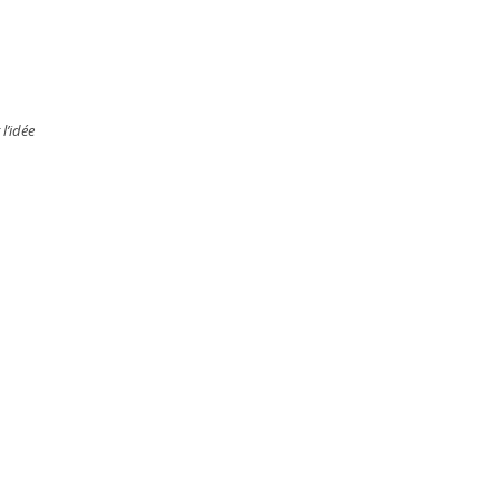
l’idée