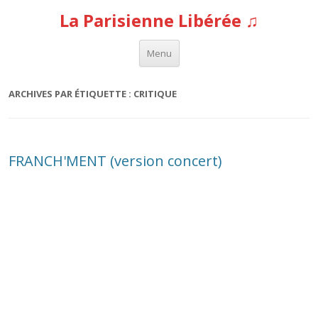
La Parisienne Libérée ♫
Aller au contenu
Menu
ARCHIVES PAR ÉTIQUETTE :
CRITIQUE
FRANCH'MENT (version concert)