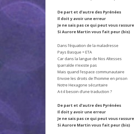
De part et d’autre des Pyrénées
Il doit y avoir une erreur
Je ne sais pas ce qui peut vous rassure
Si Aurore Martin vous fait peur (bis)
Dans l’équation de la maladresse
Pays Basque = ETA
Car dans la langue de Nos Altesses
Iparralde n’existe pas
Mais quand l’espace communautaire
Envoie les droits de l’homme en prison
Notre Hexagone sécuritaire
A-t-il besoin d’une traduction ?
De part et d’autre des Pyrénées
Il doit y avoir une erreur
Je ne sais pas ce qui peut vous rassure
Si Aurore Martin vous fait peur (bis)