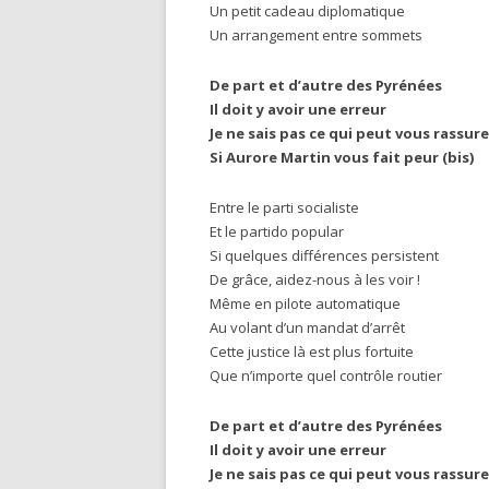
Un petit cadeau diplomatique
Un arrangement entre sommets
De part et d’autre des Pyrénées
Il doit y avoir une erreur
Je ne sais pas ce qui peut vous rassure
Si Aurore Martin vous fait peur (bis)
Entre le parti socialiste
Et le partido popular
Si quelques différences persistent
De grâce, aidez-nous à les voir !
Même en pilote automatique
Au volant d’un mandat d’arrêt
Cette justice là est plus fortuite
Que n’importe quel contrôle routier
De part et d’autre des Pyrénées
Il doit y avoir une erreur
Je ne sais pas ce qui peut vous rassure