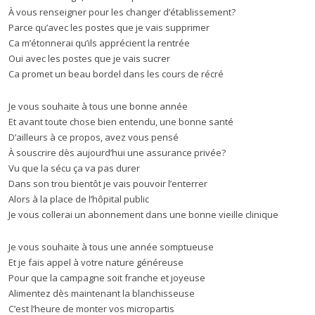
À vous renseigner pour les changer d’établissement?
Parce qu’avec les postes que je vais supprimer
Ca m’étonnerai qu’ils apprécient la rentrée
Oui avec les postes que je vais sucrer
Ca promet un beau bordel dans les cours de récré
Je vous souhaite à tous une bonne année
Et avant toute chose bien entendu, une bonne santé
D’ailleurs à ce propos, avez vous pensé
À souscrire dès aujourd’hui une assurance privée?
Vu que la sécu ça va pas durer
Dans son trou bientôt je vais pouvoir l’enterrer
Alors à la place de l’hôpital public
Je vous collerai un abonnement dans une bonne vieille clinique
Je vous souhaite à tous une année somptueuse
Et je fais appel à votre nature généreuse
Pour que la campagne soit franche et joyeuse
Alimentez dès maintenant la blanchisseuse
C’est l’heure de monter vos micropartis