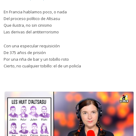
En Francia hablamos poco, o nada
Del proceso político de Altsasu
Que ilustra, no sin cinismo
Las derivas del antiterrorismo
Con una especular requisición
De 375 años de prisión
Por una riña de bar y un tobillo roto
Cierto, no cualquier tobillo: el de un policía