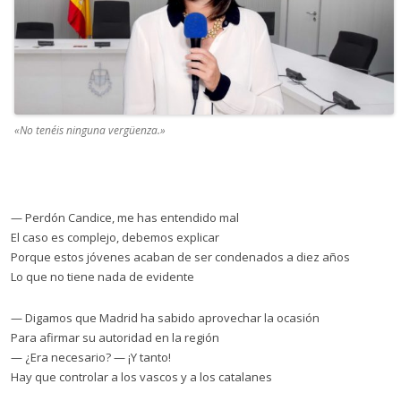
«
No tenéis ninguna vergüenza.
»
— Perdón Candice, me has entendido mal
El caso es complejo, debemos explicar
Porque estos jóvenes acaban de ser condenados a diez años
Lo que no tiene nada de evidente
— Digamos que Madrid ha sabido aprovechar la ocasión
Para afirmar su autoridad en la región
— ¿Era necesario? — ¡Y tanto!
Hay que controlar a los vascos y a los catalanes