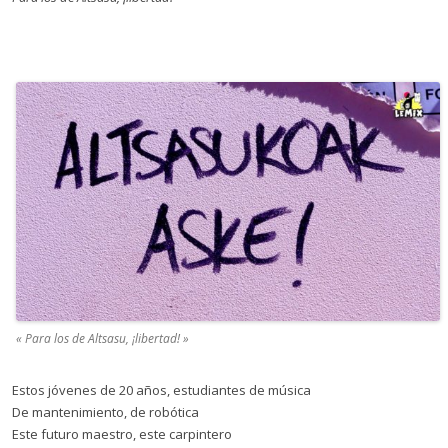
« Para los de Altsasu, ¡libertad! »
Estos jóvenes de 20 años, estudiantes de música
De mantenimiento, de robótica
Este futuro maestro, este carpintero