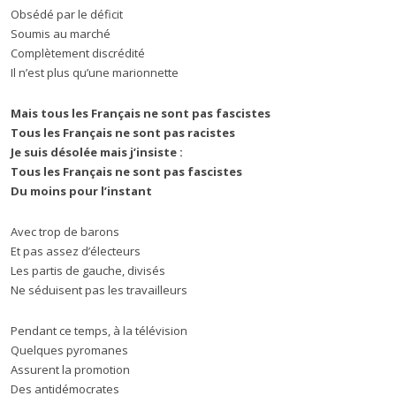
Obsédé par le déficit
Soumis au marché
Complètement discrédité
Il n’est plus qu’une marionnette
Mais tous les Français ne sont pas fascistes
Tous les Français ne sont pas racistes
Je suis désolée mais j’insiste :
Tous les Français ne sont pas fascistes
Du moins pour l’instant
Avec trop de barons
Et pas assez d’électeurs
Les partis de gauche, divisés
Ne séduisent pas les travailleurs
Pendant ce temps, à la télévision
Quelques pyromanes
Assurent la promotion
Des antidémocrates