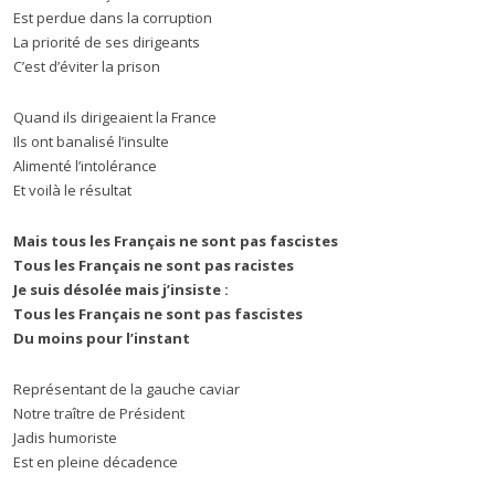
Est perdue dans la corruption
La priorité de ses dirigeants
C’est d’éviter la prison
Quand ils dirigeaient la France
Ils ont banalisé l’insulte
Alimenté l’intolérance
Et voilà le résultat
Mais tous les Français ne sont pas fascistes
Tous les Français ne sont pas racistes
Je suis désolée mais j’insiste :
Tous les Français ne sont pas fascistes
Du moins pour l’instant
Représentant de la gauche caviar
Notre traître de Président
Jadis humoriste
Est en pleine décadence