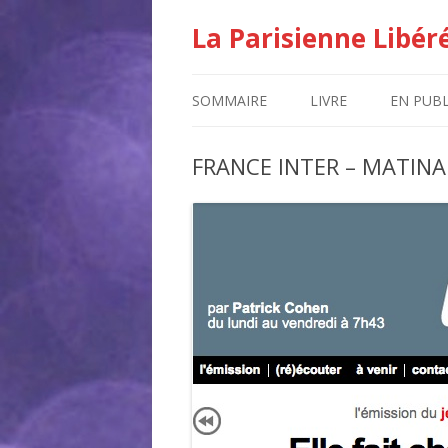
La Parisienne Libér
SOMMAIRE
LIVRE
EN PUBL
FRANCE INTER – MATINA