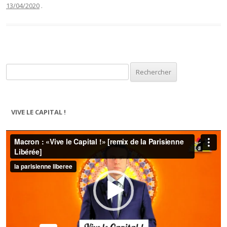
13/04/2020
.
Rechercher :
VIVE LE CAPITAL !
Lecteur
vidéo